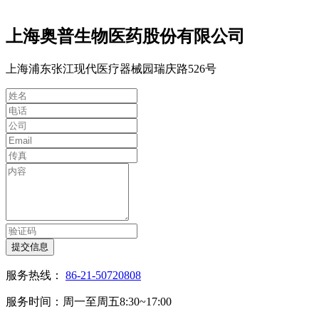
上海奥普生物医药股份有限公司
上海浦东张江现代医疗器械园瑞庆路526号
提交信息
服务热线：
86-21-50720808
服务时间：周一至周五8:30~17:00