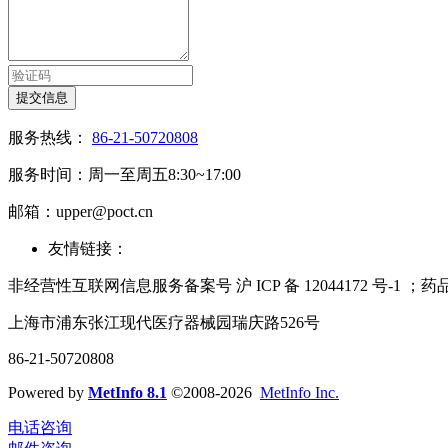
提交信息
服务热线：
86-21-50720808
服务时间：周一至周五8:30~17:00
邮箱：upper@poct.cn
友情链接：
非经营性互联网信息服务备案号 沪 ICP 备 12044172 号-1
上海市浦东张江现代医疗器械园瑞庆路526号
86-21-50720808
Powered by
MetInfo 8.1
©2008-2026
MetInfo Inc.
电话咨询