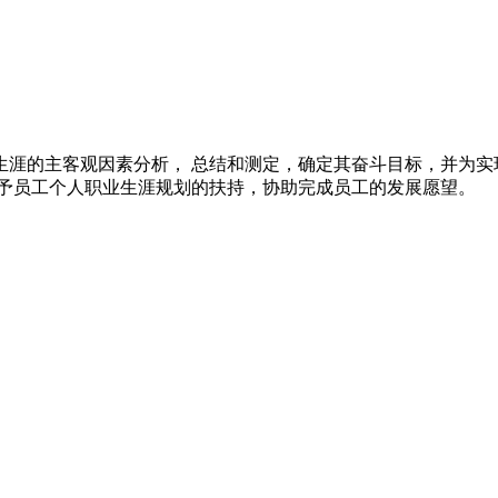
涯的主客观因素分析， 总结和测定，确定其奋斗目标，并为实
给予员工个人职业生涯规划的扶持，协助完成员工的发展愿望。