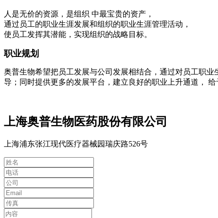
人是无价的资源，是组织 中最宝贵的资产，
通过员工的职业生涯发展和组织的职业生涯管理活动，
使员工发挥其潜能，实现组织的战略目标。
职业规划
奥普生物希望把员工发展与公司发展相结合，通过对员工职业生
导；同时提供更多的发展平台，建立良好的职业上升通道， 
上海奥普生物医药股份有限公司
上海浦东张江现代医疗器械园瑞庆路526号