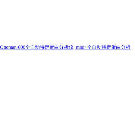
Ottoman-600全自动特定蛋白分析仪
mini+全自动特定蛋白分析