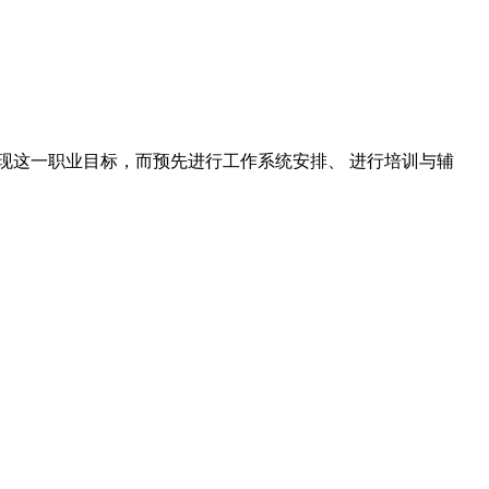
现这一职业目标，而预先进行工作系统安排、 进行培训与辅