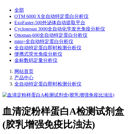
全部
OTM 6000 X全自动特定蛋白分析仪
ExoFaster-500外泌体自动提取平台
Cyclonesun 3000全自动化学发光免疫分析仪
Ottoman-600全自动特定蛋白分析仪
mini+全自动特定蛋白分析仪
全自动特定蛋白即时检测分析仪
便携式荧光免疫分析仪
金标数码定量分析仪
网站首页
产品中心
全自动特定蛋白即时检测分析仪
血清淀粉样蛋白A检测试剂盒
(胶乳增强免疫比浊法)