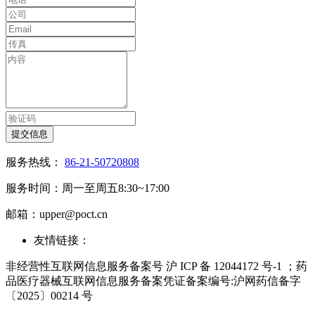
提交信息
服务热线：
86-21-50720808
服务时间：周一至周五8:30~17:00
邮箱：upper@poct.cn
友情链接：
非经营性互联网信息服务备案号 沪 ICP 备 12044172 号-1 ；药
品医疗器械互联网信息服务备案凭证备案编号:沪网药信备字
〔2025〕00214 号