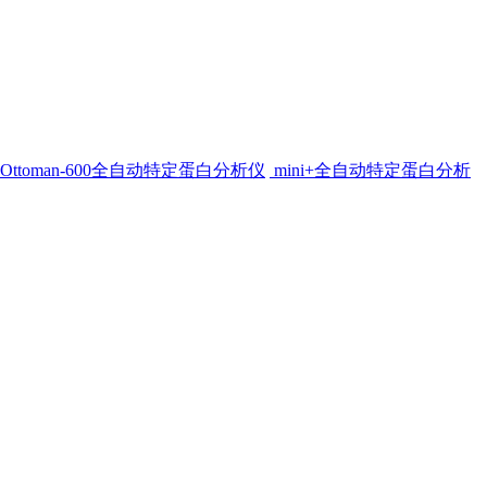
Ottoman-600全自动特定蛋白分析仪
mini+全自动特定蛋白分析