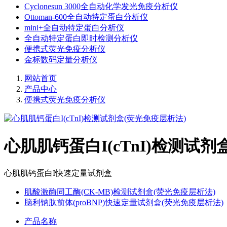
Cyclonesun 3000全自动化学发光免疫分析仪
Ottoman-600全自动特定蛋白分析仪
mini+全自动特定蛋白分析仪
全自动特定蛋白即时检测分析仪
便携式荧光免疫分析仪
金标数码定量分析仪
网站首页
产品中心
便携式荧光免疫分析仪
心肌肌钙蛋白I(cTnI)检测试剂
心肌肌钙蛋白I快速定量试剂盒
肌酸激酶同工酶(CK-MB)检测试剂盒(荧光免疫层析法)
脑利钠肽前体(proBNP)快速定量试剂盒(荧光免疫层析法)
产品名称