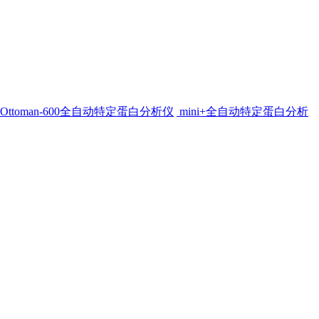
Ottoman-600全自动特定蛋白分析仪
mini+全自动特定蛋白分析