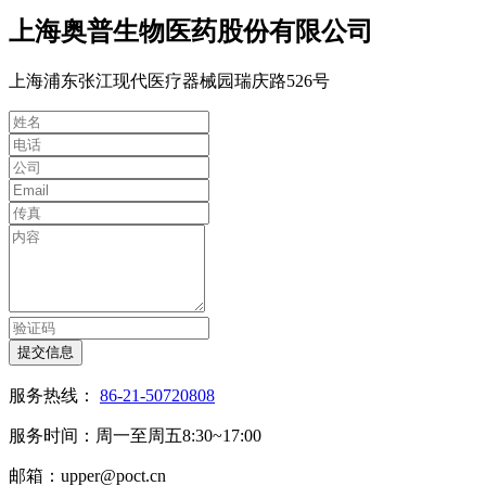
上海奥普生物医药股份有限公司
上海浦东张江现代医疗器械园瑞庆路526号
提交信息
服务热线：
86-21-50720808
服务时间：周一至周五8:30~17:00
邮箱：upper@poct.cn