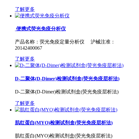
了解更多
便携式荧光免疫分析仪
产品名称：荧光免疫定量分析仪 沪械注准：
20142400067
了解更多
D-二聚体(D-Dimer)检测试剂盒(荧光免疫层析法)
D-二聚体(D-Dimer)检测试剂盒(荧光免疫层析法)
了解更多
肌红蛋白(MYO)检测试剂盒(荧光免疫层析法)
肌红蛋白(MYO)检测试剂盒(荧光免疫层析法)