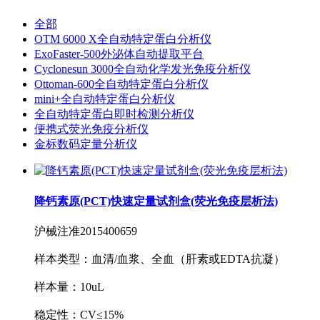
全部
OTM 6000 X全自动特定蛋白分析仪
ExoFaster-500外泌体自动提取平台
Cyclonesun 3000全自动化学发光免疫分析仪
Ottoman-600全自动特定蛋白分析仪
mini+全自动特定蛋白分析仪
全自动特定蛋白即时检测分析仪
便携式荧光免疫分析仪
金标数码定量分析仪
降钙素原(PCT)快速定量试剂盒(荧光免疫层析法)
沪械注准2015400659
样本类型：血清/血浆、全血（肝素或EDTA抗凝）
样本量：10uL
稳定性：CV≤15%