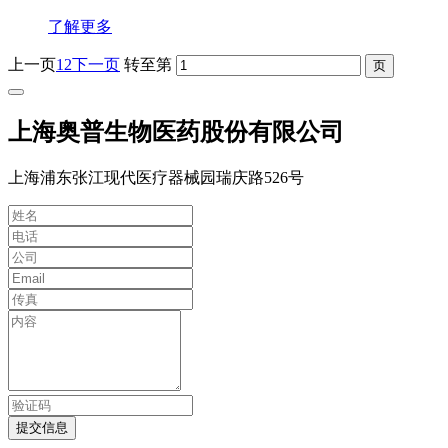
了解更多
上一页
1
2
下一页
转至第
上海奥普生物医药股份有限公司
上海浦东张江现代医疗器械园瑞庆路526号
提交信息