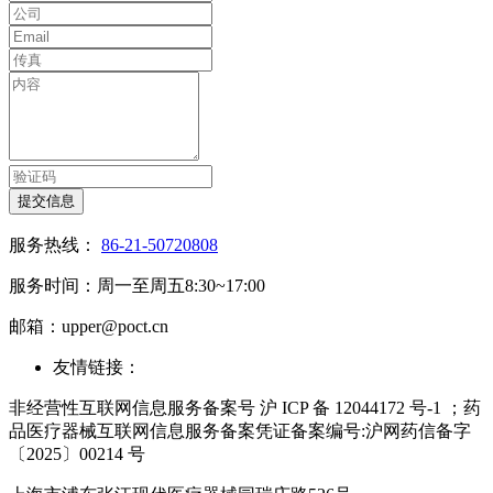
提交信息
服务热线：
86-21-50720808
服务时间：周一至周五8:30~17:00
邮箱：upper@poct.cn
友情链接：
非经营性互联网信息服务备案号 沪 ICP 备 12044172 号-1 ；药
品医疗器械互联网信息服务备案凭证备案编号:沪网药信备字
〔2025〕00214 号