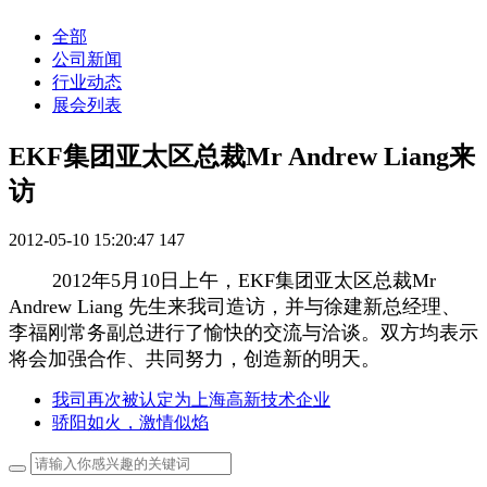
全部
公司新闻
行业动态
展会列表
EKF集团亚太区总裁Mr Andrew Liang来
访
2012-05-10 15:20:47
147
2012年5月10日上午，EKF集团亚太区总裁Mr
Andrew Liang 先生来我司造访，并与徐建新总经理、
李福刚常务副总进行了愉快的交流与洽谈。双方均表示
将会加强合作、共同努力，创造新的明天。
我司再次被认定为上海高新技术企业
骄阳如火，激情似焰