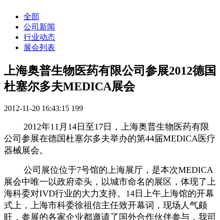
全部
公司新闻
行业动态
展会列表
上海奥普生物医药有限公司参展2012德国
杜塞尔多夫MEDICA展会
2012-11-20 16:43:15
199
2012年11月14日至17日，上海奥普生物医药有限
公司参展在德国杜塞尔多夫举办的第44届MEDICA医疗
器械展会。
公司展位位于7号馆的上海展厅，是本次MEDICA
展会中唯一以政府牵头，以城市命名的展区，体现了上
海科委对IVD行业的大力支持。14日上午上海馆的开幕
式上，上海市科委徐祖信主任致开幕词，现场人气颇
旺，参展的各家企业都邀请了国外合作伙伴参与，我司