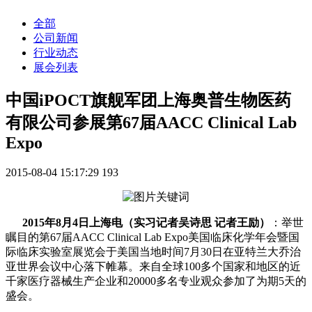
全部
公司新闻
行业动态
展会列表
中国iPOCT旗舰军团上海奥普生物医药
有限公司参展第67届AACC Clinical Lab
Expo
2015-08-04 15:17:29
193
2015年8月4日上海电（实习记者吴诗思 记者王励）
：举世
瞩目的第67届AACC Clinical Lab Expo美国临床化学年会暨国
际临床实验室展览会于美国当地时间7月30日在亚特兰大乔治
亚世界会议中心落下帷幕。来自全球100多个国家和地区的近
千家医疗器械生产企业和20000多名专业观众参加了为期5天的
盛会。