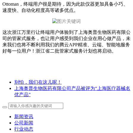
Ottoman，终端用户很是期待，因为此款仪器更加具备小巧、
速度快、自动化程度高等诸多优点。
这次浙江万里行让终端用户体验到了上海奥普生物医药有限公
司的管家式服务，也让用户感受到我们企业在用心做产品，未
来我们也将不断利用我们的腾云APP精准、云端、智能地服务
好每一位用户！浙江省二批管家式服务计划也将启动。
别怕，我们在这儿呢！
上海奥普生物医药有限公司产品被评为“上海医疗器械名
优产品”
新闻资讯
公司新闻
行业动态