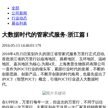
全部
公司新闻
行业动态
展会列表
大数据时代的管家式服务-浙江篇 I
2016-05-13 14:46:03
179
2016年4月25日策划许久的浙江省管家式服务万里行正式启动,
首批浙江省的万里行以临海地区、路桥地区、玉环地区、温岭
地区、嘉兴地区为核心,为期4天。上海奥普生物医药有限公司
一直作为POCT行业的领头军，紧跟行业时代的发展，不断的
创新思路、创新产品，不断开创新的时代格局，也最先提出了
iPOCT（智慧POCT）概念，引领POCT行业进入大数据时
代。
在UPPER，万里行每年一次，但这次的万里行，不同于以往
的任何一次万里行，主要区别在于这是一次厂家及经销商更加