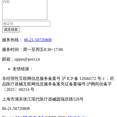
提交信息
服务热线：
86-21-50720808
服务时间：周一至周五8:30~17:00
邮箱：upper@poct.cn
友情链接：
非经营性互联网信息服务备案号 沪 ICP 备 12044172 号-1 ；药
品医疗器械互联网信息服务备案凭证备案编号:沪网药信备字
〔2025〕00214 号
上海市浦东张江现代医疗器械园瑞庆路526号
86-21-50720808