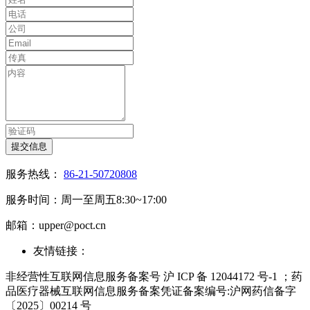
提交信息
服务热线：
86-21-50720808
服务时间：周一至周五8:30~17:00
邮箱：upper@poct.cn
友情链接：
非经营性互联网信息服务备案号 沪 ICP 备 12044172 号-1 ；药
品医疗器械互联网信息服务备案凭证备案编号:沪网药信备字
〔2025〕00214 号