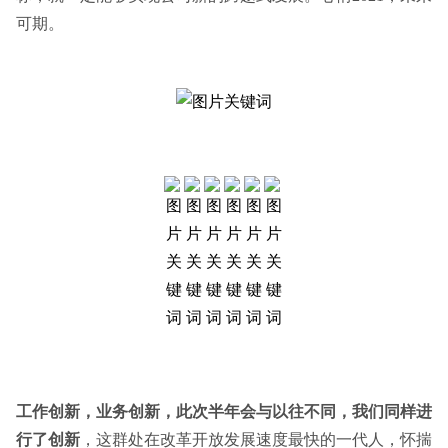
可期。
工作创新，业务创新，此次半年会与以往不同，我们同样进
行了创新
，这群处在改革开放发展速度最快的一代人，怀揣