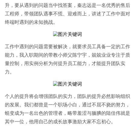
升，要从遇到的问题当中找答案，秦志远是一名优秀的售后
工程师，带领团队遇事不慌、迎难而上，讲述了工作中面对
终端时遇到的未知挑战。
工作中遇到的问题需要被解决，就要求员工具备一定的工作
能力，我入职期间的带教小师父陈宁宇，兢兢业业专注于质
量控制，用实例分析为何提升员工能力，才能提升团队实
力。
个人的提升将会增强团队的实力，团队的提升必然影响组织
的发展。我们都曾是一个职场小白，通过不屈不挠的努力，
蜕变成为一名出色的管理者，略带羞涩与腼腆的陆佳伟就是
其中一位，他用自己的成长故事激励大家不忘初心。