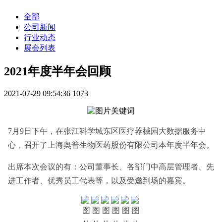
全部
公司新闻
行业动态
展会列表
2021年度半年会回顾
2021-07-29 09:54:36
1073
7月9日下午，在张江科学城东区医疗器械园大数据服务中
心，召开了上海奥普生物医药股份有限公司本年度半年会。
出席本次会议的有：公司董事长、各部门中高层管理者、先
进工作者、优秀员工代表等，以及受邀到场的嘉宾。