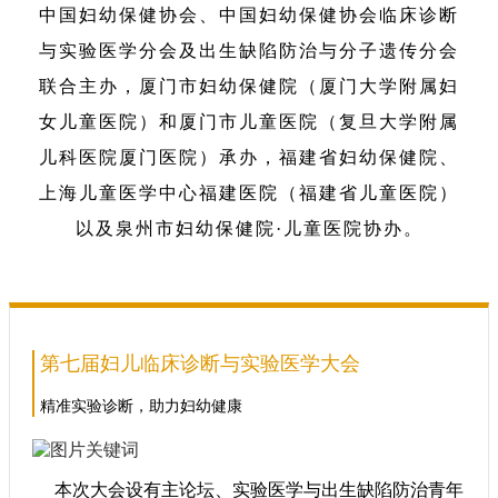
中国妇幼保健协会、中国妇幼保健协会临床诊断
与实验医学分会及出生缺陷防治与分子遗传分会
联合主办，厦门市妇幼保健院（厦门大学附属妇
女儿童医院）和厦门市儿童医院（复旦大学附属
儿科医院厦门医院）承办，福建省妇幼保健院、
上海儿童医学中心福建医院（福建省儿童医院）
以及泉州市妇幼保健院·儿童医院协办。
第七届妇儿临床诊断与实验医学大会
精准实验诊断，助力妇幼健康
本次大会设有主论坛、实验医学与出生缺陷防治青年