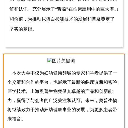
解和认识，充分展示了“肾葆”在临床应用中的巨大潜力
和价值，为推动尿蛋白检测技术的发展和普及奠定了
坚实的基础。
本次大会不仅为妇幼健康领域的专家和学者提供了一
个交流和合作的平台，也展示了最新的临床诊断和实验
医学技术。上海奥普生物凭借其卓越的产品和创新能
力，赢得了与会者的广泛关注和认可。未来，奥普生物
将继续致力于推动妇幼健康事业的发展，为更多患者带
来福音。