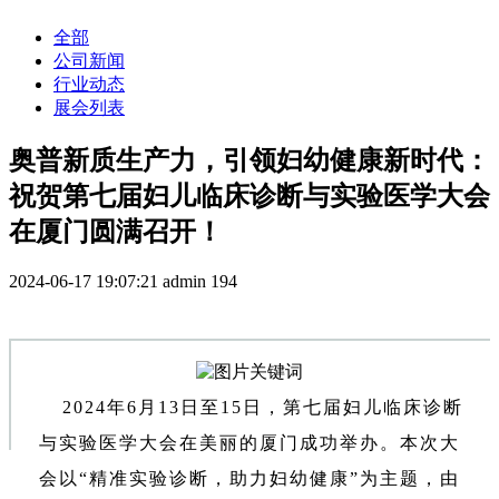
全部
公司新闻
行业动态
展会列表
奥普新质生产力，引领妇幼健康新时代：
祝贺第七届妇儿临床诊断与实验医学大会
在厦门圆满召开！
2024-06-17 19:07:21
admin
194
2024年6月13日至15日，第七届妇儿临床诊断
与实验医学大会在美丽的厦门成功举办。本次大
会以“精准实验诊断，助力妇幼健康”为主题，由