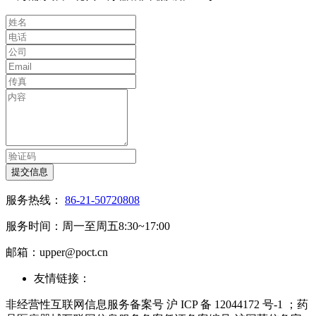
提交信息
服务热线：
86-21-50720808
服务时间：周一至周五8:30~17:00
邮箱：upper@poct.cn
友情链接：
非经营性互联网信息服务备案号 沪 ICP 备 12044172 号-1 ；药