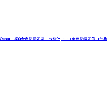
Ottoman-600全自动特定蛋白分析仪
mini+全自动特定蛋白分析