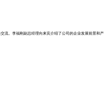
愉快交流。李福刚副总经理向来宾介绍了公司的企业发展前景和产