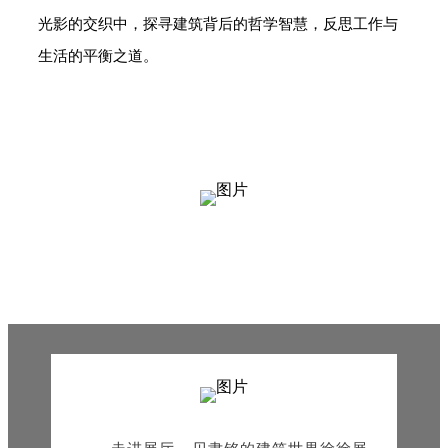
光影的交织中，探寻建筑背后的哲学智慧，反思工作与
生活的平衡之道。