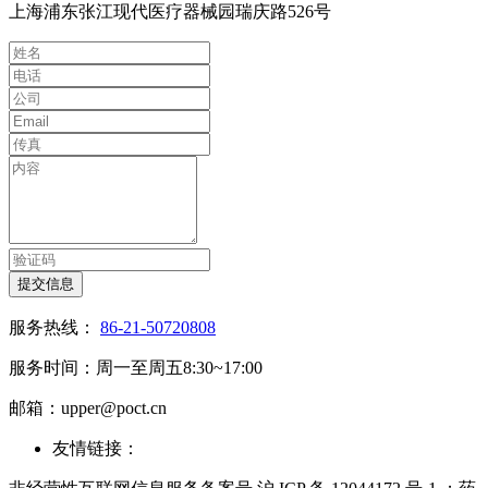
上海浦东张江现代医疗器械园瑞庆路526号
提交信息
服务热线：
86-21-50720808
服务时间：周一至周五8:30~17:00
邮箱：upper@poct.cn
友情链接：