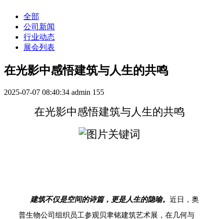
全部
公司新闻
行业动态
展会列表
在光影中感悟建筑与人生的共鸣
2025-07-07 08:40:34
admin
155
在光影中感悟建筑与人生的共鸣
建筑不仅是空间的诗篇，更是人生的隐喻。
近日，奥
普生物公司组织员工参观贝聿铭建筑艺术展，在几何与