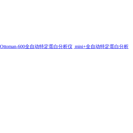
Ottoman-600全自动特定蛋白分析仪
mini+全自动特定蛋白分析