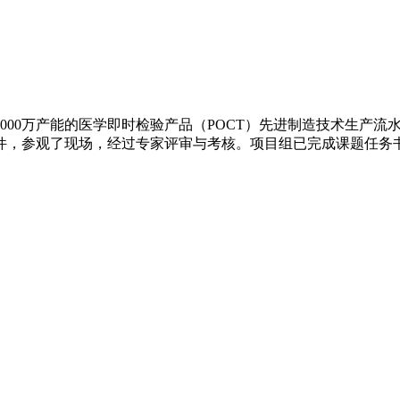
1000万产能的医学即时检验产品（POCT）先进制造技术生产
件，参观了现场，经过专家评审与考核。项目组已完成课题任务