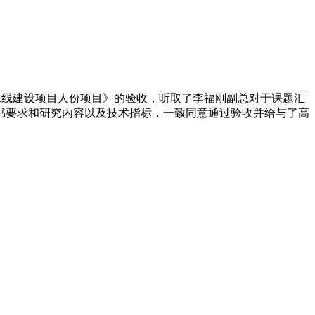
流水线建设项目人份项目》的验收，听取了李福刚副总对于课题汇
书要求和研究内容以及技术指标，一致同意通过验收并给与了高