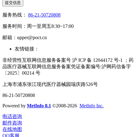
提交信息
服务热线：
86-21-50720808
服务时间：周一至周五8:30~17:00
邮箱：upper@poct.cn
友情链接：
非经营性互联网信息服务备案号 沪 ICP 备 12044172 号-1 ；药
品医疗器械互联网信息服务备案凭证备案编号:沪网药信备字
〔2025〕00214 号
上海市浦东张江现代医疗器械园瑞庆路526号
86-21-50720808
Powered by
MetInfo 8.1
©2008-2026
MetInfo Inc.
电话咨询
邮件咨询
在线地图
QQ客服