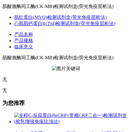
肌酸激酶同工酶(CK-MB)检测试剂盒(荧光免疫层析法)
肌红蛋白(MYO)检测试剂盒(荧光免疫层析法)
心肌肌钙蛋白I(cTnI)检测试剂盒(荧光免疫层析法)
产品名称
产品规格
临床意义
肌酸激酶同工酶(CK-MB)检测试剂盒(荧光免疫层析法)
无
无
为您推荐