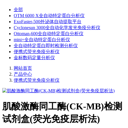
全部
OTM 6000 X全自动特定蛋白分析仪
ExoFaster-500外泌体自动提取平台
Cyclonesun 3000全自动化学发光免疫分析仪
Ottoman-600全自动特定蛋白分析仪
mini+全自动特定蛋白分析仪
全自动特定蛋白即时检测分析仪
便携式荧光免疫分析仪
金标数码定量分析仪
网站首页
产品中心
便携式荧光免疫分析仪
肌酸激酶同工酶(CK-MB)检测
试剂盒(荧光免疫层析法)