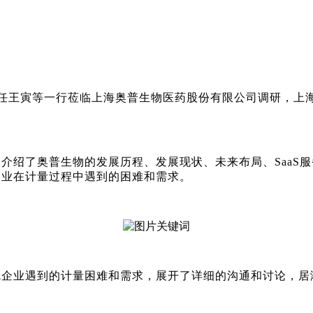
任王寅等一行莅临上海奥普生物医药股份有限公司调研，上
细介绍了奥普生物的发展历程、发展现状、未来布局、
SaaS
企业在计量过程中遇到的困难和需求。
就企业遇到的计量困难和需求，展开了详细的沟通和讨论，居