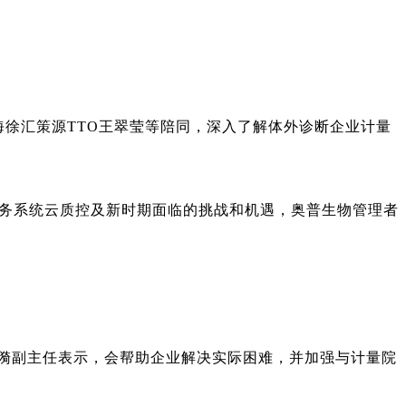
海徐汇策源
TTO王翠莹等陪同，深入了解体外诊断企业计量
服务系统
云质控及新时期面临的挑战和机遇，奥普生物管理者
漪副主任表示，会帮助企业解决实际困难，并加强与计量院