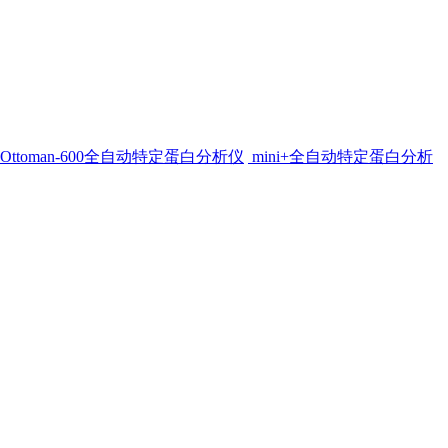
Ottoman-600全自动特定蛋白分析仪
mini+全自动特定蛋白分析