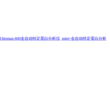
Ottoman-600全自动特定蛋白分析仪
mini+全自动特定蛋白分析