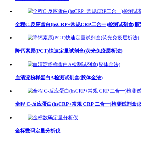
全程C-反应蛋白(hsCRP+常规CRP二合一)检测试剂盒(
降钙素原(PCT)快速定量试剂盒(荧光免疫层析法)
血清淀粉样蛋白A检测试剂盒(胶体金法)
全程 C-反应蛋白(hsCRP+常规 CRP 二合一)检测试剂盒(
金标数码定量分析仪