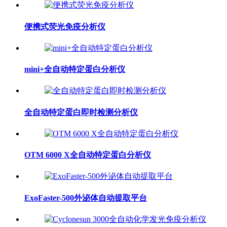
便携式荧光免疫分析仪
mini+全自动特定蛋白分析仪
全自动特定蛋白即时检测分析仪
OTM 6000 X全自动特定蛋白分析仪
ExoFaster-500外泌体自动提取平台