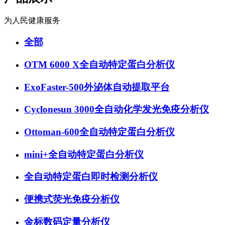
为人民健康服务
全部
OTM 6000 X全自动特定蛋白分析仪
ExoFaster-500外泌体自动提取平台
Cyclonesun 3000全自动化学发光免疫分析仪
Ottoman-600全自动特定蛋白分析仪
mini+全自动特定蛋白分析仪
全自动特定蛋白即时检测分析仪
便携式荧光免疫分析仪
金标数码定量分析仪